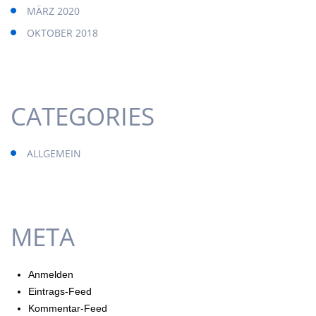
MÄRZ 2020
OKTOBER 2018
CATEGORIES
ALLGEMEIN
META
Anmelden
Eintrags-Feed
Kommentar-Feed