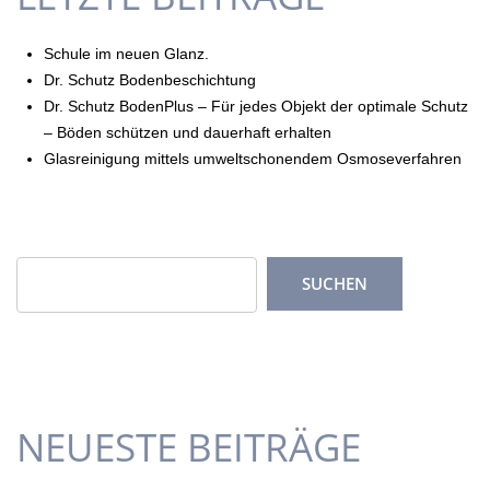
Schule im neuen Glanz.
Dr. Schutz Bodenbeschichtung
Dr. Schutz BodenPlus – Für jedes Objekt der optimale Schutz
– Böden schützen und dauerhaft erhalten
Glasreinigung mittels umweltschonendem Osmoseverfahren
NEUESTE BEITRÄGE