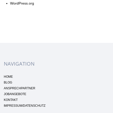
WordPress.org
NAVIGATION
HOME
BLOG
ANSPRECHPARTNER
JOBANGEBOTE
KONTAKT
IMPRESSUM/DATENSCHUTZ