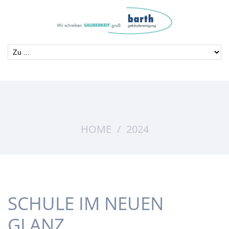
HOME
2024
SCHULE IM NEUEN
GLANZ.