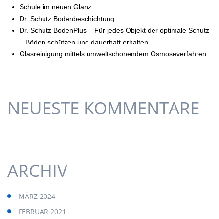
Schule im neuen Glanz.
Dr. Schutz Bodenbeschichtung
Dr. Schutz BodenPlus – Für jedes Objekt der optimale Schutz
– Böden schützen und dauerhaft erhalten
Glasreinigung mittels umweltschonendem Osmoseverfahren
NEUESTE KOMMENTARE
ARCHIV
MÄRZ 2024
FEBRUAR 2021