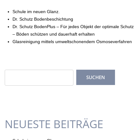
Schule im neuen Glanz.
Dr. Schutz Bodenbeschichtung
Dr. Schutz BodenPlus – Für jedes Objekt der optimale Schutz
– Böden schützen und dauerhaft erhalten
Glasreinigung mittels umweltschonendem Osmoseverfahren
NEUESTE BEITRÄGE