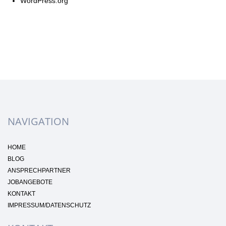
WordPress.org
NAVIGATION
HOME
BLOG
ANSPRECHPARTNER
JOBANGEBOTE
KONTAKT
IMPRESSUM/DATENSCHUTZ