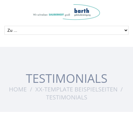
TESTIMONIALS
HOME
XX-TEMPLATE BEISPIELSEITEN
TESTIMONIALS