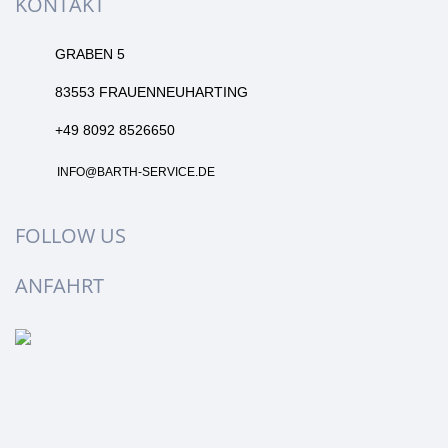
KONTAKT
GRABEN 5
83553 FRAUENNEUHARTING
+49 8092 8526650
INFO@BARTH-SERVICE.DE
FOLLOW US
ANFAHRT