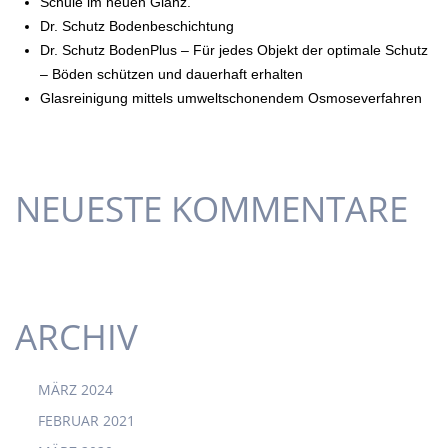
Schule im neuen Glanz.
Dr. Schutz Bodenbeschichtung
Dr. Schutz BodenPlus – Für jedes Objekt der optimale Schutz
– Böden schützen und dauerhaft erhalten
Glasreinigung mittels umweltschonendem Osmoseverfahren
NEUESTE KOMMENTARE
ARCHIV
MÄRZ 2024
FEBRUAR 2021