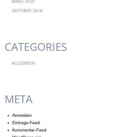
MÄRZ 2020
OKTOBER 2018
CATEGORIES
ALLGEMEIN
META
Anmelden
Eintrags-Feed
Kommentar-Feed